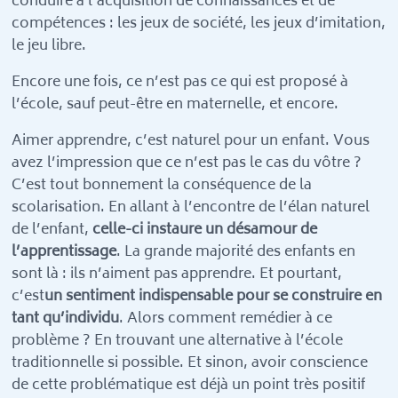
conduire à l’acquisition de connaissances et de
compétences : les jeux de société, les jeux d’imitation,
le jeu libre.
Encore une fois, ce n’est pas ce qui est proposé à
l’école, sauf peut-être en maternelle, et encore.
Aimer apprendre, c’est naturel pour un enfant. Vous
avez l’impression que ce n’est pas le cas du vôtre ?
C’est tout bonnement la conséquence de la
scolarisation. En allant à l’encontre de l’élan naturel
de l’enfant,
celle-ci instaure un désamour de
l’apprentissage
. La grande majorité des enfants en
sont là : ils n’aiment pas apprendre. Et pourtant,
c’est
un sentiment indispensable pour se construire en
tant qu’individu
. Alors comment remédier à ce
problème ? En trouvant une alternative à l’école
traditionnelle si possible. Et sinon, avoir conscience
de cette problématique est déjà un point très positif