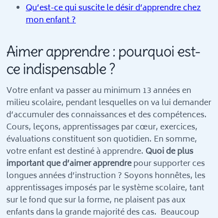
Qu’est-ce qui suscite le désir d’apprendre chez
mon enfant ?
Aimer apprendre : pourquoi est-
ce indispensable ?
Votre enfant va passer au minimum 13 années en
milieu scolaire, pendant lesquelles on va lui demander
d’accumuler des connaissances et des compétences.
Cours, leçons, apprentissages par cœur, exercices,
évaluations constituent son quotidien. En somme,
votre enfant est destiné à apprendre.
Quoi de plus
important que d’aimer apprendre
pour supporter ces
longues années d’instruction ? Soyons honnêtes, les
apprentissages imposés par le système scolaire, tant
sur le fond que sur la forme, ne plaisent pas aux
enfants dans la grande majorité des cas. Beaucoup