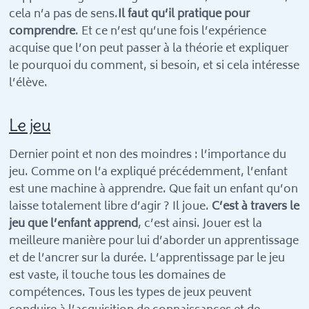
cela n’a pas de sens.
Il faut qu’il pratique pour
comprendre
. Et ce n’est qu’une fois l’expérience
acquise que l’on peut passer à la théorie et expliquer
le pourquoi du comment, si besoin, et si cela intéresse
l’élève.
Le jeu
Dernier point et non des moindres : l’importance du
jeu. Comme on l’a expliqué précédemment, l’enfant
est une machine à apprendre. Que fait un enfant qu’on
laisse totalement libre d’agir ? Il joue.
C’est à travers le
jeu que l’enfant apprend
, c’est ainsi. Jouer est la
meilleure manière pour lui d’aborder un apprentissage
et de l’ancrer sur la durée. L’apprentissage par le jeu
est vaste, il touche tous les domaines de
compétences. Tous les types de jeux peuvent