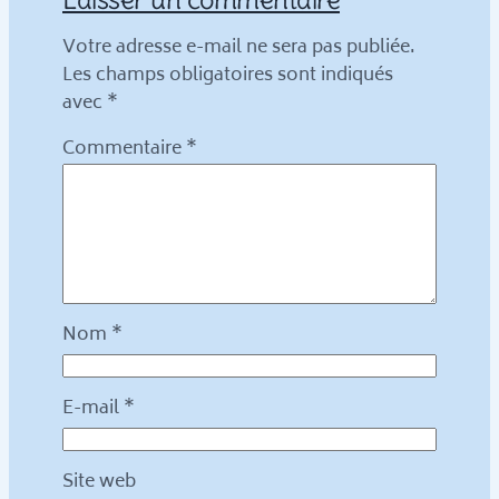
Votre adresse e-mail ne sera pas publiée.
Les champs obligatoires sont indiqués
avec
*
Commentaire
*
Nom
*
E-mail
*
Site web