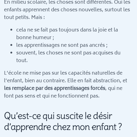
En milieu scolaire, les choses sont différentes. Oui les
enfants apprennent des choses nouvelles, surtout les
tout petits. Mais :
cela ne se fait pas toujours dans la joie et la
bonne humeur ;
les apprentissages ne sont pas ancrés ;
souvent, les choses ne sont pas acquises du
tout.
L’école ne mise pas sur les capacités naturelles de
l’enfant, bien au contraire. Elle en fait abstraction, et
les remplace par des apprentissages forcés
, qui ne
font pas sens et qui ne fonctionnent pas.
Qu’est-ce qui suscite le désir
d’apprendre chez mon enfant ?