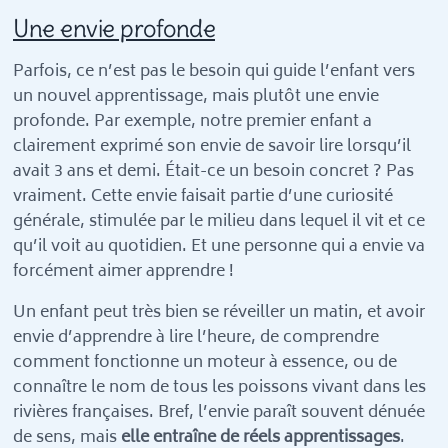
Une envie profonde
Parfois, ce n’est pas le besoin qui guide l’enfant vers
un nouvel apprentissage, mais plutôt une envie
profonde. Par exemple, notre premier enfant a
clairement exprimé son envie de savoir lire lorsqu’il
avait 3 ans et demi. Était-ce un besoin concret ? Pas
vraiment. Cette envie faisait partie d’une curiosité
générale, stimulée par le milieu dans lequel il vit et ce
qu’il voit au quotidien. Et une personne qui a envie va
forcément aimer apprendre !
Un enfant peut très bien se réveiller un matin, et avoir
envie d’apprendre à lire l’heure, de comprendre
comment fonctionne un moteur à essence, ou de
connaître le nom de tous les poissons vivant dans les
rivières françaises. Bref, l’envie paraît souvent dénuée
de sens, mais
elle entraîne de réels apprentissages
.