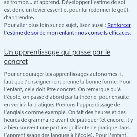
se trompe… et apprend. Développer l’estime de soi
est donc un levier essentiel pour lui redonner le goût
d’apprendre.
Pour aller plus loin sur ce sujet, lisez aussi :
Renforcer
l’estime de soi de mon enfant : nos conseils efficaces
.
Un apprentissage qui passe par le
concret
Pour encourager les apprentissages autonomes, il
faut que l’enseignement prenne la bonne forme. Pour
l’enfant, cela doit être concret. On remarque qu’à
l’école, on passe d’abord par la théorie, pour ensuite
en venir à la pratique. Prenons l’apprentissage de
l’anglais comme exemple. On fait des heures et des
heures de grammaire avant de pratiquer (et encore, il y
a bien souvent une part insignifiante de pratique dans
l’apprentissage des langues à l’école). Pour l’enfant,