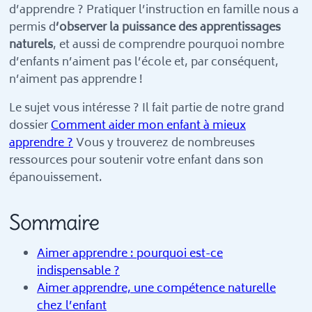
d’apprendre ? Pratiquer l’instruction en famille nous a
permis d
’observer la puissance des apprentissages
naturels
, et aussi de comprendre pourquoi nombre
d’enfants n’aiment pas l’école et, par conséquent,
n’aiment pas apprendre !
Le sujet vous intéresse ? Il fait partie de notre grand
dossier
Comment aider mon enfant à mieux
apprendre ?
Vous y trouverez de nombreuses
ressources pour soutenir votre enfant dans son
épanouissement.
Sommaire
Aimer apprendre : pourquoi est-ce
indispensable ?
Aimer apprendre, une compétence naturelle
chez l’enfant