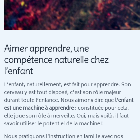
Aimer apprendre, une
compétence naturelle chez
l’enfant
L’enfant, naturellement, est fait pour apprendre. Son
cerveau y est tout disposé, c’est son rôle majeur
durant toute l’enfance. Nous aimons dire que
l’enfant
est une machine à apprendre
: constituée pour cela,
elle joue son rôle à merveille. Oui, mais voilà, il faut
savoir utiliser le potentiel de la machine !
Nous pratiquons l’instruction en famille avec nos