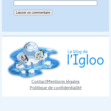
Contact
Mentions légales
Politique de confidentialité