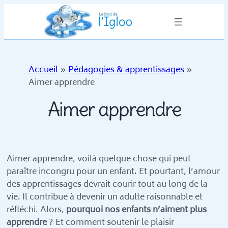
Accueil
»
Pédagogies & apprentissages
»
Aimer apprendre
Aimer apprendre
Aimer apprendre, voilà quelque chose qui peut
paraître incongru pour un enfant. Et pourtant, l’amour
des apprentissages devrait courir tout au long de la
vie. Il contribue à devenir un adulte raisonnable et
réfléchi. Alors,
pourquoi nos enfants n’aiment plus
apprendre
? Et comment soutenir le plaisir