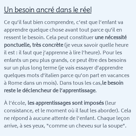
Un besoin ancré dans le réel
Ce qu’il faut bien comprendre, c’est que l’enfant va
apprendre quelque chose avant tout parce qu’il en
ressent le besoin. Cela peut constituer
une nécessité
ponctuelle, très concrète
(je veux savoir quelle heure
il est : il faut que j’apprenne à lire l’heure). Pour les
enfants un peu plus grands, ce peut être des besoins
sur un plus long terme (je vais essayer d’apprendre
quelques mots d’italien parce qu’on part en vacances
à Rome dans un mois). Dans tous les cas,
le besoin
reste le déclencheur de l’apprentissage
.
À l’école,
les apprentissages sont imposés
(leur
consistance, et le moment où il faut les aborder). Cela
ne répond à aucune attente de l’enfant. Chaque leçon
arrive, à ses yeux, “comme un cheveu sur la soupe”.