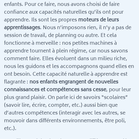
enfants. Pour ce faire, nous avons choisi de faire
confiance aux capacités naturelles qu’ils ont pour
apprendre. Ils sont les propres
moteurs de leurs
apprentissages
. Nous n’imposons rien, il n’y a pas de
session de travail, de planning ou autre. Et cela
fonctionne à merveille : nos petites machines à
apprendre tournent à plein régime, car nous savons
comment faire. Elles évoluent dans un milieu riche,
nous les guidons et les accompagnons quand elles en
ont besoin. Cette capacité naturelle à apprendre est
flagrante :
nos enfants engrangent de nouvelles
connaissances et compétences sans cesse
, pour leur
plus grand plaisir. On parle ici de savoirs “scolaires”
(savoir lire, écrire, compter, etc.) aussi bien que
d’autres compétences (interagir avec les autres, se
mouvoir dans différents environnements, être poli,
etc.).