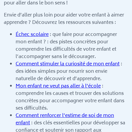
pour aller dans le bon sens !
Envie d’aller plus loin pour aider votre enfant à aimer
apprendre ? Découvrez les ressources suivantes :
Échec scolaire
: que faire pour accompagner
mon enfant ? : des pistes concrètes pour
comprendre les difficultés de votre enfant et
l’accompagner sans le décourager.
Comment stimuler la curiosité de mon enfant
:
des idées simples pour nourrir son envie
naturelle de découvrir et d’apprendre.
Mon enfant ne veut pas aller à l’école
:
comprendre les causes et trouver des solutions
concrètes pour accompagner votre enfant dans
ses difficultés.
Comment renforcer l’estime de soi de mon
enfant
: des clés essentielles pour développer sa
confiance et soutenir son rapport aux