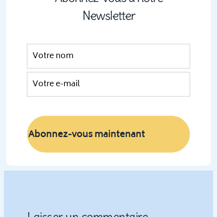
Newsletter
Laisser un commentaire