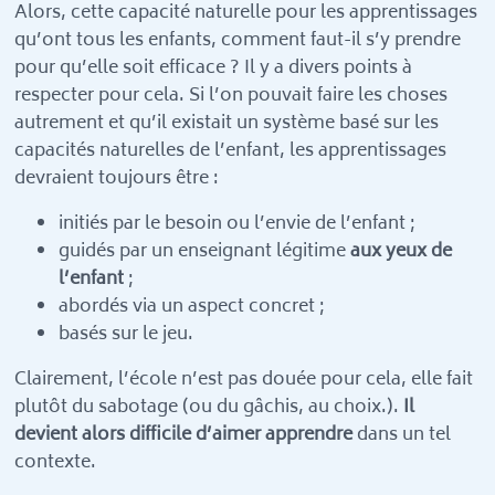
Alors, cette capacité naturelle pour les apprentissages
qu’ont tous les enfants, comment faut-il s’y prendre
pour qu’elle soit efficace ? Il y a divers points à
respecter pour cela. Si l’on pouvait faire les choses
autrement et qu’il existait un système basé sur les
capacités naturelles de l’enfant, les apprentissages
devraient toujours être :
initiés par le besoin ou l’envie de l’enfant ;
guidés par un enseignant légitime
aux yeux de
l’enfant
;
abordés via un aspect concret ;
basés sur le jeu.
Clairement, l’école n’est pas douée pour cela, elle fait
plutôt du sabotage (ou du gâchis, au choix.).
Il
devient alors difficile d’aimer apprendre
dans un tel
contexte.