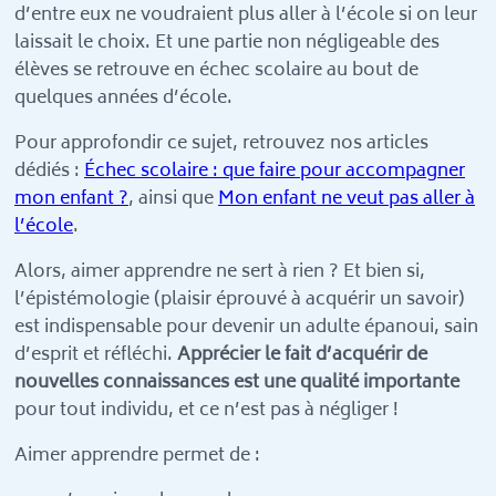
d’entre eux ne voudraient plus aller à l’école si on leur
laissait le choix. Et une partie non négligeable des
élèves se retrouve en échec scolaire au bout de
quelques années d’école.
Pour approfondir ce sujet, retrouvez nos articles
dédiés :
Échec scolaire : que faire pour accompagner
mon enfant ?
, ainsi que
Mon enfant ne veut pas aller à
l’école
.
Alors, aimer apprendre ne sert à rien ? Et bien si,
l’épistémologie (plaisir éprouvé à acquérir un savoir)
est indispensable pour devenir un adulte épanoui, sain
d’esprit et réfléchi.
Apprécier le fait d’acquérir de
nouvelles connaissances est une qualité importante
pour tout individu, et ce n’est pas à négliger !
Aimer apprendre permet de :