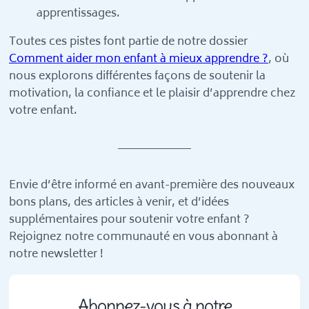
apprentissages.
Toutes ces pistes font partie de notre dossier
Comment aider mon enfant à mieux apprendre ?
, où
nous explorons différentes façons de soutenir la
motivation, la confiance et le plaisir d’apprendre chez
votre enfant.
Envie d’être informé en avant-première des nouveaux
bons plans, des articles à venir, et d’idées
supplémentaires pour soutenir votre enfant ?
Rejoignez notre communauté en vous abonnant à
notre newsletter !
Abonnez-vous à notre