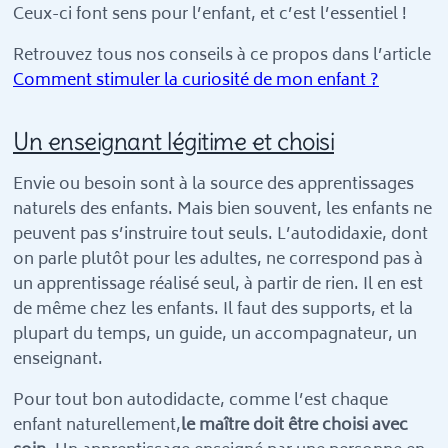
Ceux-ci font sens pour l’enfant, et c’est l’essentiel !
Retrouvez tous nos conseils à ce propos dans l’article
Comment stimuler la curiosité de mon enfant ?
Un enseignant légitime et choisi
Envie ou besoin sont à la source des apprentissages
naturels des enfants. Mais bien souvent, les enfants ne
peuvent pas s’instruire tout seuls. L’autodidaxie, dont
on parle plutôt pour les adultes, ne correspond pas à
un apprentissage réalisé seul, à partir de rien. Il en est
de même chez les enfants. Il faut des supports, et la
plupart du temps, un guide, un accompagnateur, un
enseignant.
Pour tout bon autodidacte, comme l’est chaque
enfant naturellement,
le maître doit être choisi avec